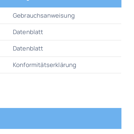
Gebrauchsanweisung
Datenblatt
Datenblatt
Konformitätserklärung