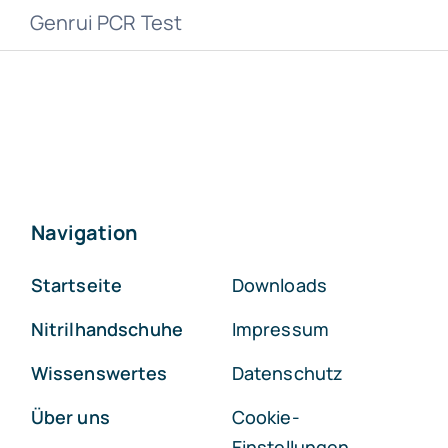
Genrui PCR Test
Navigation
Startseite
Downloads
Nitrilhandschuhe
Impressum
Wissenswertes
Datenschutz
Über uns
Cookie-
Einstellungen