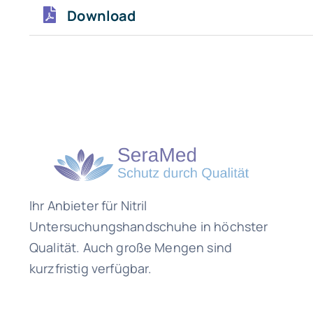
Download
Ihr Anbieter für Nitril
Untersuchungshandschuhe in höchster
Qualität. Auch große Mengen sind
kurzfristig verfügbar.