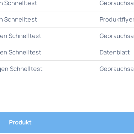
n Schnelltest
Gebrauchsa
n Schnelltest
Produktflye
gen Schnelltest
Gebrauchsa
gen Schnelltest
Datenblatt
gen Schnelltest
Gebrauchsa
Produkt